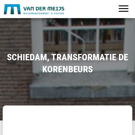
SCHIEDAM, TRANSFORMATIE DE
KORENBEURS