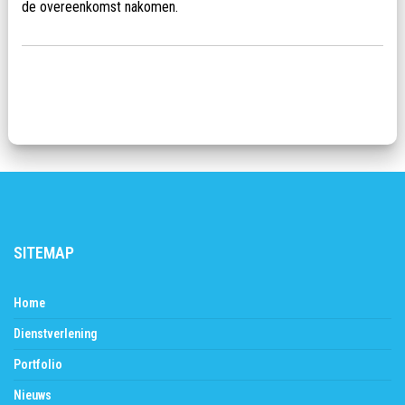
de overeenkomst nakomen.
SITEMAP
Home
Dienstverlening
Portfolio
Nieuws