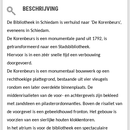
BESCHRIJVING
De Bibliotheek in Schiedam
is verhuisd naar ‘De Korenbeurs’,
eveneens in Schiedam.
De Korenbeurs is een monumentale pand uit 1792, is
getransformeerd naar een Stadsbibliotheek.
Hiervoor is in een zéér snelle tijd een verbouwing
doorgevoerd.
De Korenbeurs is een monumentaal bouwwerk op een
rechthoekige plattegrond, bestaande uit vier vleugels
rondom een later overdekte binnenplaats. De
middenrisalieten van de voor- en achtergevels zijn bekleed
met zandsteen en pilasterordonnanties. Boven de risaliet van
de voorgevel is een gebeeldhouwd fronton. Het gebouw is
voorzien van een sierlijke houten klokkentoren.
In het atrium is voor de bibliotheek een spectaculaire