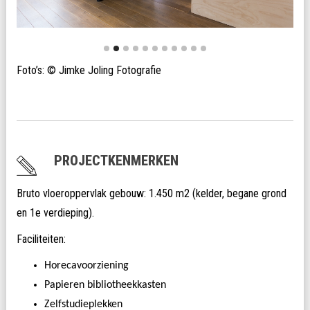
Foto’s: © Jimke Joling Fotografie
PROJECTKENMERKEN
Bruto vloeroppervlak gebouw: 1.450 m2 (kelder, begane grond
en 1e verdieping).
Faciliteiten:
Horecavoorziening
Papieren bibliotheekkasten
Zelfstudieplekken