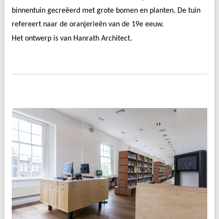
binnentuin gecreëerd met grote bomen en planten. De tuin
refereert naar de oranjerieën van de 19e eeuw.
Het ontwerp is van
Hanrath Architect
.