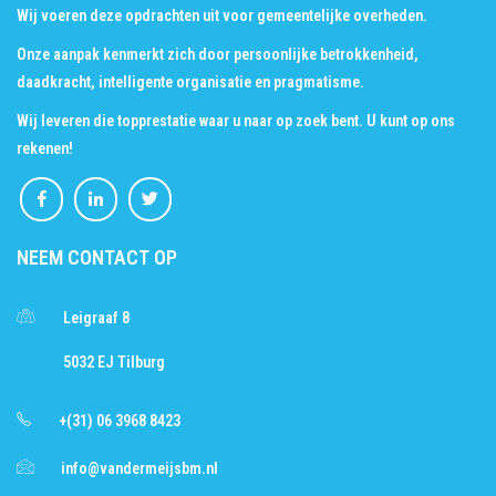
Wij voeren deze opdrachten uit voor gemeentelijke overheden.
Onze aanpak kenmerkt zich door persoonlijke betrokkenheid,
daadkracht, intelligente organisatie en pragmatisme.
Wij leveren die topprestatie waar u naar op zoek bent. U kunt op ons
rekenen!
NEEM CONTACT OP
Leigraaf 8
5032 EJ Tilburg
+(31) 06 3968 8423
info@vandermeijsbm.nl