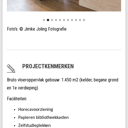
Foto’s: © Jimke Joling Fotografie
PROJECTKENMERKEN
Bruto vloeroppervlak gebouw: 1.450 m2 (kelder, begane grond
en 1e verdieping).
Faciliteiten:
Horecavoorziening
Papieren bibliotheekkasten
Zelfstudieplekken