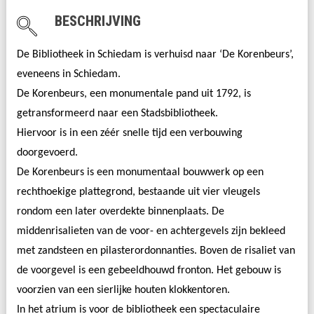
BESCHRIJVING
De Bibliotheek in Schiedam
is verhuisd naar ‘De Korenbeurs’,
eveneens in Schiedam.
De Korenbeurs, een monumentale pand uit 1792, is
getransformeerd naar een Stadsbibliotheek.
Hiervoor is in een zéér snelle tijd een verbouwing
doorgevoerd.
De Korenbeurs is een monumentaal bouwwerk op een
rechthoekige plattegrond, bestaande uit vier vleugels
rondom een later overdekte binnenplaats. De
middenrisalieten van de voor- en achtergevels zijn bekleed
met zandsteen en pilasterordonnanties. Boven de risaliet van
de voorgevel is een gebeeldhouwd fronton. Het gebouw is
voorzien van een sierlijke houten klokkentoren.
In het atrium is voor de bibliotheek een spectaculaire