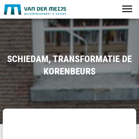
SCHIEDAM, TRANSFORMATIE DE
KORENBEURS