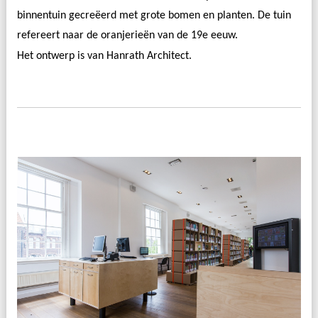
binnentuin gecreëerd met grote bomen en planten. De tuin
refereert naar de oranjerieën van de 19e eeuw.
Het ontwerp is van
Hanrath Architect
.