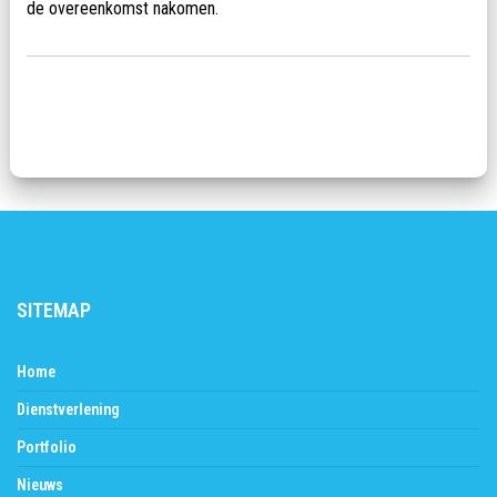
de overeenkomst nakomen.
SITEMAP
Home
Dienstverlening
Portfolio
Nieuws