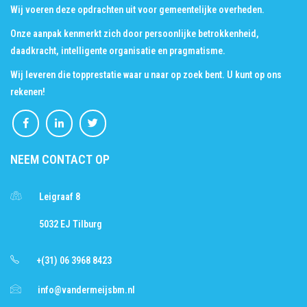
Wij voeren deze opdrachten uit voor gemeentelijke overheden.
Onze aanpak kenmerkt zich door persoonlijke betrokkenheid,
daadkracht, intelligente organisatie en pragmatisme.
Wij leveren die topprestatie waar u naar op zoek bent. U kunt op ons
rekenen!
NEEM CONTACT OP
Leigraaf 8
5032 EJ Tilburg
+(31) 06 3968 8423
info@vandermeijsbm.nl