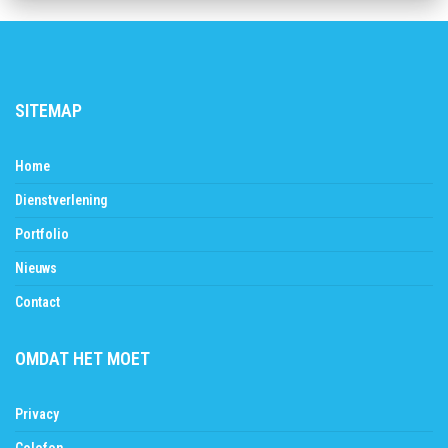
SITEMAP
Home
Dienstverlening
Portfolio
Nieuws
Contact
OMDAT HET MOET
Privacy
Colofon