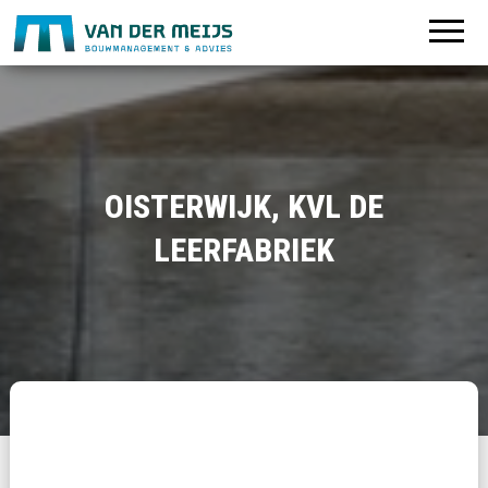
OISTERWIJK, KVL DE
LEERFABRIEK