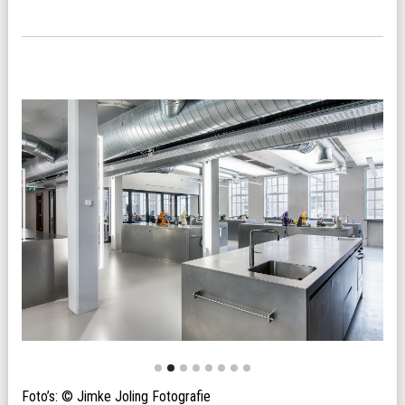
Foto’s: © Jimke Joling Fotografie