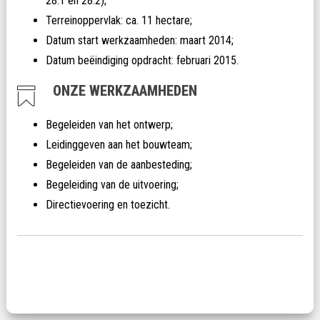
28.1 en 28.2);
Terreinoppervlak: ca. 11 hectare;
Datum start werkzaamheden: maart 2014;
Datum beëindiging opdracht: februari 2015.
ONZE WERKZAAMHEDEN
Begeleiden van het ontwerp;
Leidinggeven aan het bouwteam;
Begeleiden van de aanbesteding;
Begeleiding van de uitvoering;
Directievoering en toezicht.