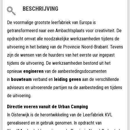
BESCHRIJVING
De voormalige grootste leerfabriek van Europa is
getransformeerd naar een Ambachtsplaats voor creativiteit. De
opdracht omvat alle noodzakelijke werkzaamheden tijdens de
uitvoering in het belang van de Provincie Noord-Brabant. Tevens
zijn de wensen van de huurders van het eerste uur ingepast
tijdens de uitvoering. De werkzaamheden bestond uit het
opnieuw
engineren
van de aanbestedingsdocumenten
in
bouwteam
verband en
leiding geven
aan de verschillende
adviseurs en uitvoerende partijen na de aanbesteding en tijdens
de uitvoering.
Directie voeren vanuit de Urban Camping
In Oisterwijk is de herontwikkeling van de Leerfabriek KVL
gerealiseerd en in gebruik genomen. In opdracht van